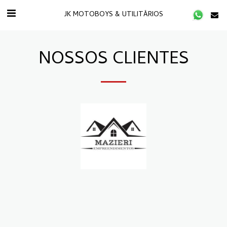
JK MOTOBOYS & UTILITÁRIOS
NOSSOS CLIENTES